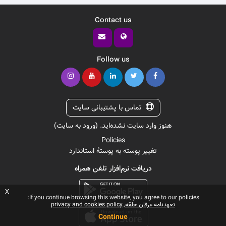
Contact us
Follow us
تماس با پشتیبانی سایت
هنوز وارد سایت نشده‌اید. (
ورود به سایت
)
Policies
تغییر پوسته به پوستهٔ استاندارد
دریافت نرم‌افزار تلفن همراه
x
If you continue browsing this website, you agree to our policies:
تعهدنامه عرفان حلقه
privacy and cookies policy
Continue