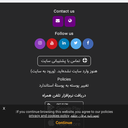
Contact us
Follow us
تماس با پشتیبانی سایت
هنوز وارد سایت نشده‌اید. (
ورود به سایت
)
Policies
تغییر پوسته به پوستهٔ استاندارد
دریافت نرم‌افزار تلفن همراه
x
If you continue browsing this website, you agree to our policies:
تعهدنامه عرفان حلقه
privacy and cookies policy
Continue