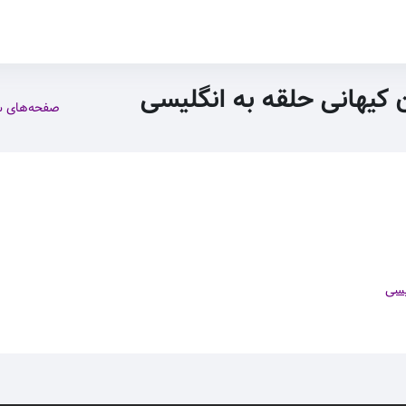
ن کیهانی حلقه به انگلیسی
صفحه‌های 
یسی