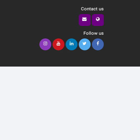
Contact us
Follow us