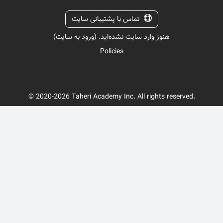
تماس با پشتیبانی سایت
هنوز وارد سایت نشده‌اید. (
ورود به سایت
)
Policies
© 2020-2026 Taheri Academy Inc. All rights reserved.