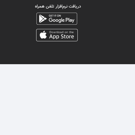
دریافت نرم‌افزار تلفن همراه