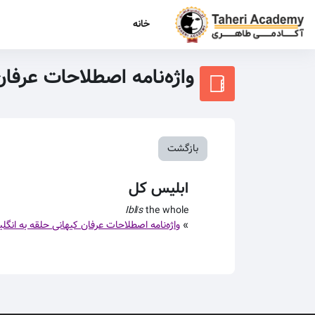
رش به محتوای اصلی
خانه
واژه‌نامه اصطلاحات عرفا
بازگشت
ابلیس کل
Iblīs
the whole
»
واژه‌نامه اصطلاحات عرفان کیهانی حلقه به انگل