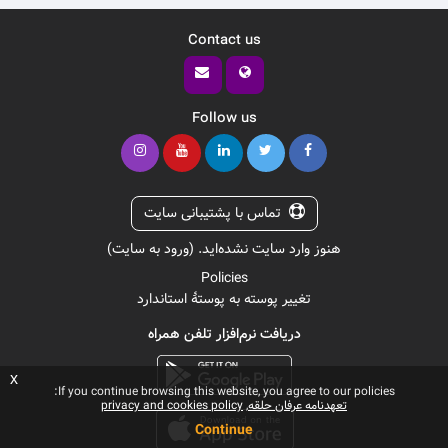
Contact us
Follow us
تماس با پشتیبانی سایت
هنوز وارد سایت نشده‌اید. (
ورود به سایت
)
Policies
تغییر پوسته به پوستهٔ استاندارد
دریافت نرم‌افزار تلفن همراه
x
If you continue browsing this website, you agree to our policies:
تعهدنامه عرفان حلقه
privacy and cookies policy
Continue