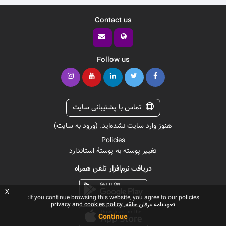
Contact us
Follow us
تماس با پشتیبانی سایت
هنوز وارد سایت نشده‌اید. (
ورود به سایت
)
Policies
تغییر پوسته به پوستهٔ استاندارد
دریافت نرم‌افزار تلفن همراه
x
If you continue browsing this website, you agree to our policies:
تعهدنامه عرفان حلقه
privacy and cookies policy
Continue