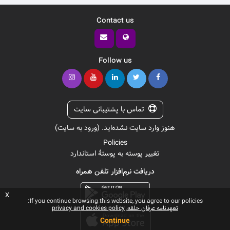
Contact us
Follow us
تماس با پشتیبانی سایت
هنوز وارد سایت نشده‌اید. (
ورود به سایت
)
Policies
تغییر پوسته به پوستهٔ استاندارد
دریافت نرم‌افزار تلفن همراه
x
If you continue browsing this website, you agree to our policies:
تعهدنامه عرفان حلقه
privacy and cookies policy
Continue