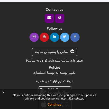
Contact us
Follow us
تماس با پشتیبانی سایت
هنوز وارد سایت نشده‌اید. (
ورود به سایت
)
Policies
تغییر پوسته به پوستهٔ استاندارد
دریافت نرم‌افزار تلفن همراه
x
If you continue browsing this website, you agree to our policies:
تعهدنامه عرفان حلقه
privacy and cookies policy
Continue