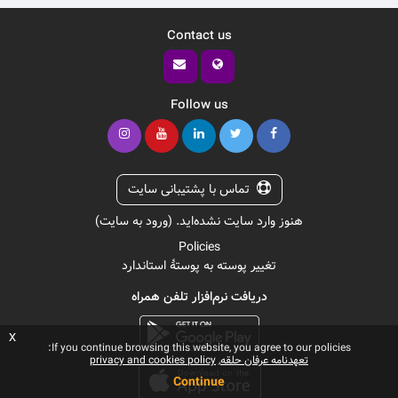
Contact us
Follow us
تماس با پشتیبانی سایت
هنوز وارد سایت نشده‌اید. (
ورود به سایت
)
Policies
تغییر پوسته به پوستهٔ استاندارد
دریافت نرم‌افزار تلفن همراه
x
If you continue browsing this website, you agree to our policies:
تعهدنامه عرفان حلقه
privacy and cookies policy
Continue