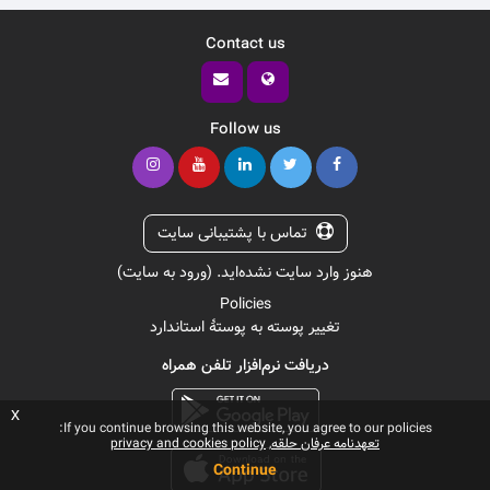
Contact us
Follow us
تماس با پشتیبانی سایت
هنوز وارد سایت نشده‌اید. (
ورود به سایت
)
Policies
تغییر پوسته به پوستهٔ استاندارد
دریافت نرم‌افزار تلفن همراه
x
If you continue browsing this website, you agree to our policies:
تعهدنامه عرفان حلقه
privacy and cookies policy
Continue