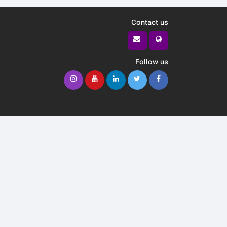
Contact us
Follow us