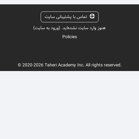
تماس با پشتیبانی سایت
هنوز وارد سایت نشده‌اید. (
ورود به سایت
)
Policies
© 2020-2026 Taheri Academy Inc. All rights reserved.