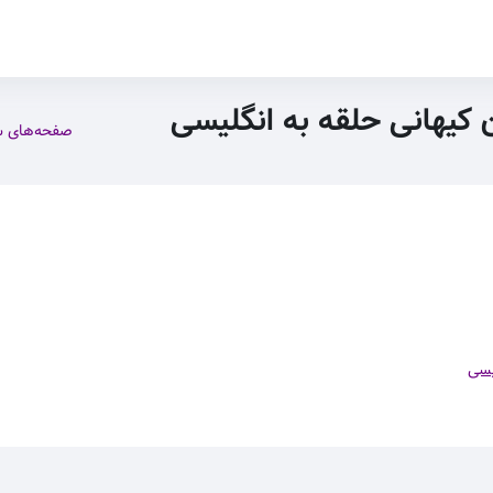
ن کیهانی حلقه به انگلیسی
صفحه‌های 
یسی