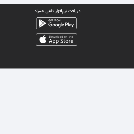
دریافت نرم‌افزار تلفن همراه