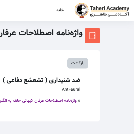
رش به محتوای اصلی
خانه
واژه‌نامه اصطلاحات عرفا
بازگشت
ضد شنیداری ( تشعشع دفاعی )
Anti-aural
»
واژه‌نامه اصطلاحات عرفان کیهانی حلقه به انگل