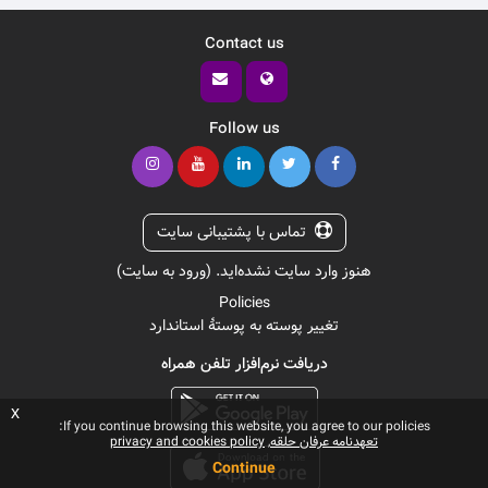
Contact us
Follow us
تماس با پشتیبانی سایت
هنوز وارد سایت نشده‌اید. (
ورود به سایت
)
Policies
تغییر پوسته به پوستهٔ استاندارد
دریافت نرم‌افزار تلفن همراه
x
If you continue browsing this website, you agree to our policies:
تعهدنامه عرفان حلقه
privacy and cookies policy
Continue