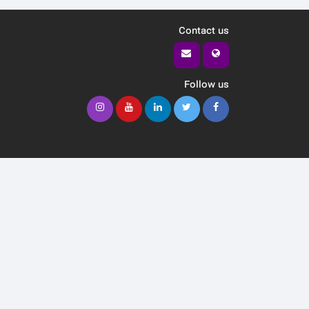
Contact us
Follow us