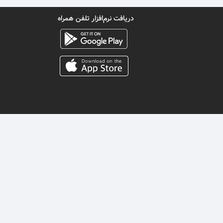
دریافت نرم‌افزار تلفن همراه