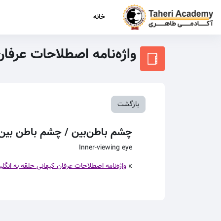
رش به محتوای اصلی
خانه
واژه‌نامه اصطلاحات عرفا
بازگشت
چشم باطن‌بین / چشم باطن بین
Inner-viewing eye
»
واژه‌نامه اصطلاحات عرفان کیهانی حلقه به انگل