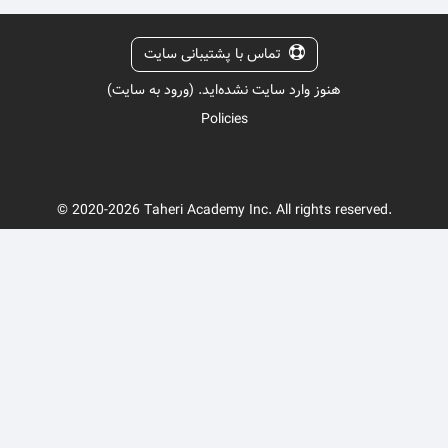
تماس با پشتیبانی سایت
هنوز وارد سایت نشده‌اید. (
ورود به سایت
)
Policies
© 2020-2026 Taheri Academy Inc. All rights reserved.