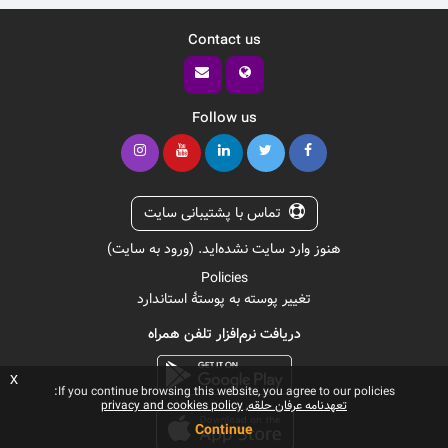
Contact us
Follow us
تماس با پشتیبانی سایت
هنوز وارد سایت نشده‌اید. (
ورود به سایت
)
Policies
تغییر پوسته به پوستهٔ استاندارد
دریافت نرم‌افزار تلفن همراه
x
If you continue browsing this website, you agree to our policies:
تعهدنامه عرفان حلقه
privacy and cookies policy
Continue