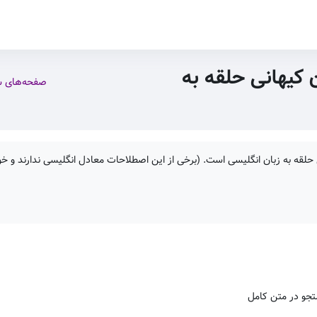
 کیهانی حلقه به
صفحه‌های 
حلقه به زبان انگلیسی است. (برخی از این اصطلاحات معادل انگلیسی ندارند و خود
جو در متن کامل