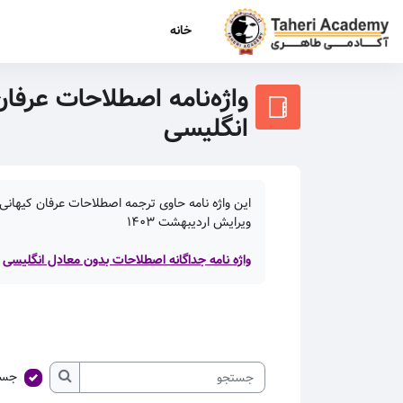
رش به محتوای اصلی
خانه
واژه‌نامه اصطلاحات عرفان
انگلیسی
این واژه نامه حاوی ترجمه اصطلاحات عرفان کیهانی 
ویرایش اردیبهشت
۱۴۰۳
واژه نامه جداگانه اصطلاحات بدون معادل انگلیسی
جست
جستجو
جستجو