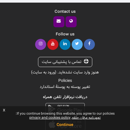
Contact us
Follow us
تماس با پشتیبانی سایت
هنوز وارد سایت نشده‌اید. (
ورود به سایت
)
Policies
تغییر پوسته به پوستهٔ استاندارد
دریافت نرم‌افزار تلفن همراه
x
If you continue browsing this website, you agree to our policies:
تعهدنامه عرفان حلقه
privacy and cookies policy
Continue