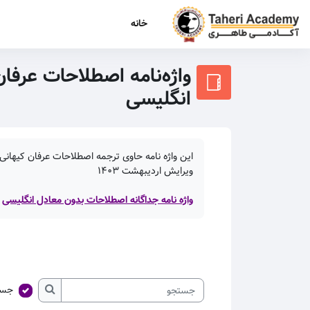
رش به محتوای اصلی
خانه
واژه‌نامه اصطلاحات عرفان
انگلیسی
این واژه نامه حاوی ترجمه اصطلاحات عرفان کیهانی 
ویرایش اردیبهشت
۱۴۰۳
واژه نامه جداگانه اصطلاحات بدون معادل انگلیسی
جست
جستجو
جستجو