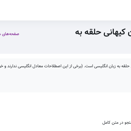
 کیهانی حلقه به
صفحه‌های 
حلقه به زبان انگلیسی است. (برخی از این اصطلاحات معادل انگلیسی ندارند و خود
جو در متن کامل