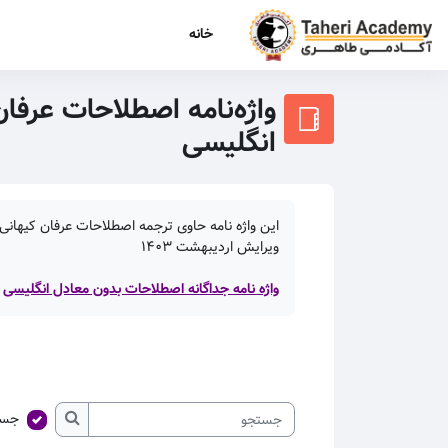
رش به محتوای اصلی
خانه
واژه‌نامه اصطلاحات عرفان
انگلیسی
این واژه نامه حاوی ترجمه اصطلاحات عرفان کیهانی 
ویرایش اردیبهشت
۱۴۰۳
واژه نامه جداگانه اصطلاحات بدون معادل انگلیسی
جست
جستجو
جستجو