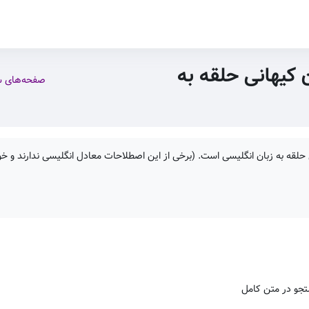
 کیهانی حلقه به
صفحه‌های 
حلقه به زبان انگلیسی است. (برخی از این اصطلاحات معادل انگلیسی ندارند و خود
جو در متن کامل