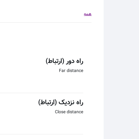
همه
راه دور (ارتباط)
Far distance
راه نزدیک (ارتباط)
Close distance